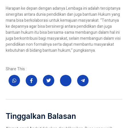
Harapan ke depan dengan adanya Lembaga ini adalah terciptanya
sinergitas antara dunia pendidikan dan juga bantuan Hukum yang
mana bisa berkolaborasi untuk kemajuan masyarakat. “Tentunya
ke depannya agar bisa bersinergi antara pendidikan dan juga
bantuan hukum itu bisa bersama-sama membangun dalam hal ini
juga berkontribusi bagi masyarakat, selain membangun dalam visi
pendidikan non formalnya serta dapat membantu masyarakat
kebutuhan di bidang bantuan hukum,” pungkasnya.
Share This :
Tinggalkan Balasan