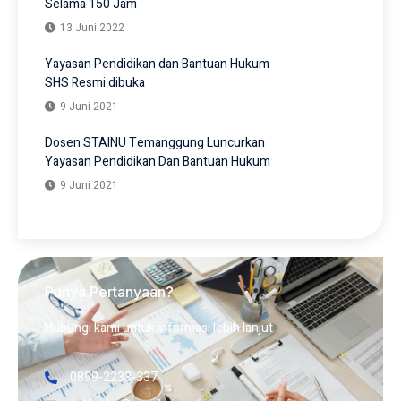
Selama 150 Jam
13 Juni 2022
Yayasan Pendidikan dan Bantuan Hukum
SHS Resmi dibuka
9 Juni 2021
Dosen STAINU Temanggung Luncurkan
Yayasan Pendidikan Dan Bantuan Hukum
9 Juni 2021
Punya Pertanyaan?
Hubungi kami untuk informasi lebih lanjut
0899-2233-337