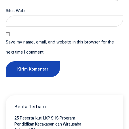
Situs Web
Save my name, email, and website in this browser for the
next time I comment.
Berita Terbaru
25 Peserta Ikuti LKP SHS Program
Pendidikan Kecakapan dan Wirausaha