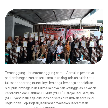
Temanggung, Hariantemanggung.com – Semakin pesatnya
perkembangan zaman terutama teknologi adalah salah satu
faktor pendorong munculnya lembaga-lembaga pendidikan
maupun lembaga non formal lainnya, tak ketinggalan Yayasan
Pendidikan dan Bantuan Hukum (YPBH) Sardja Hadi Sardjana
(SHS) yang baru saja dilaunching serta diresmikan sore ini di
lingkungan Tepungsari, Kelurahan Walitelon, Kecamatan