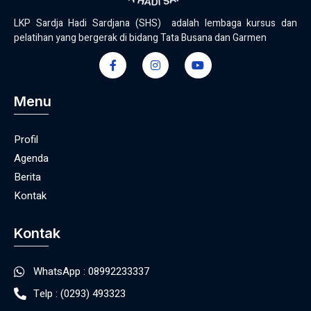
LKP Sardja Hadi Sardjana (SHS) adalah lembaga kursus dan
pelatihan yang bergerak di bidang Tata Busana dan Garmen
Menu
Profil
Agenda
Berita
Kontak
Kontak
WhatsApp : 08992233337
Telp : (0293) 493323