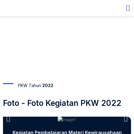
PKW Tahun 2022
PKW Tahun
2022
Foto - Foto Kegiatan PKW 2022
Kegiatan Pembelajaran Materi Kewirausahaan