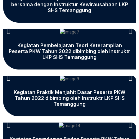
bersama dengan Instruktur Kewirausahaan LKP
SHS Temanggung
Kegiatan Pembelajaran Teori Keterampilan
Peserta PKW Tahun 2022 dibimbing oleh Instruktr
LKP SHS Temanggung
Kegiatan Praktik Menjahit Dasar Peserta PKW
Tahun 2022 dibimbing oleh Instruktr LKP SHS
Temanggung