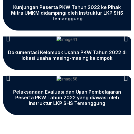
Kunjungan Peserta PKW Tahun 2022 ke Pihak
Mitra UMKM didampingi oleh Instruktur LKP SHS
Temanggung
Dokumentasi Kelompok Usaha PKW Tahun 2022 di
lokasi usaha masing-masing kelompok
Pelaksanaan Evaluasi dan Ujian Pembelajaran
Peserta PKW Tahun 2022 yang diawasi oleh
Instruktur LKP SHS Temanggung