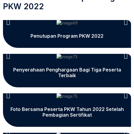
PKW 2022
Penutupan Program PKW 2022
Penyerahaan Penghargaan Bagi Tiga Peserta
Terbaik
Foto Bersama Peserta PKW Tahun 2022 Setelah
Pembagian Sertifikat