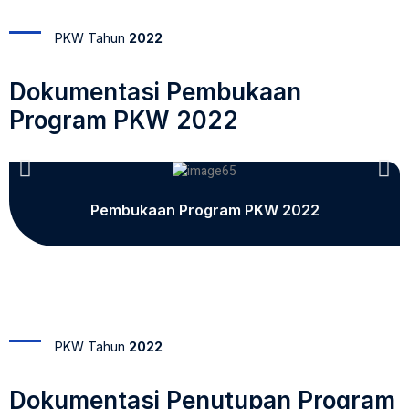
PKW Tahun
2022
Dokumentasi Pembukaan
Program PKW 2022
Pembukaan Program PKW 2022
PKW Tahun
2022
Dokumentasi Penutupan Program