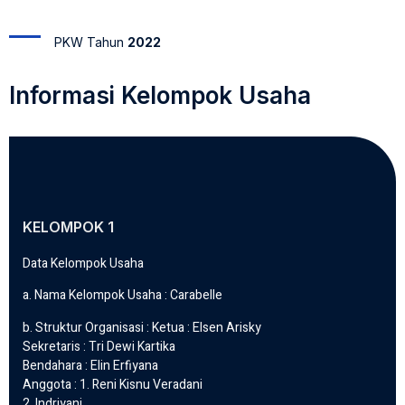
PKW Tahun
2022
Informasi Kelompok Usaha
KELOMPOK 1
Data Kelompok Usaha
a. Nama Kelompok Usaha : Carabelle
b. Struktur Organisasi : Ketua : Elsen Arisky
Sekretaris : Tri Dewi Kartika
Bendahara : Elin Erfiyana
Anggota : 1. Reni Kisnu Veradani
2. Indriyani