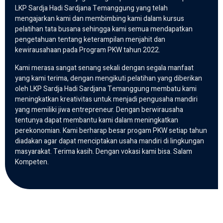
LKP Sardja Hadi Sardjana Temanggung yang telah
mengajarkan kami dan membimbing kami dalam kursus
pelatihan tata busana sehingga kami semua mendapatkan
pengetahuan tentang keterampilan menjahit dan
kewirausahaan pada Program PKW tahun 2022.
Kami merasa sangat senang sekali dengan segala manfaat
yang kami terima, dengan mengikuti pelatihan yang diberikan
oleh LKP Sardja Hadi Sardjana Temanggung membatu kami
meningkatkan kreativitas untuk menjadi pengusaha mandiri
yang memiliki jiwa entrepreneur. Dengan berwirausaha
tentunya dapat membantu kami dalam meningkatkan
perekonomian. Kami berharap besar progam PKW setiap tahun
diadakan agar dapat menciptakan usaha mandiri di lingkungan
masyarakat. Terima kasih. Dengan vokasi kami bisa. Salam
Kompeten.