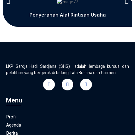
Penyerahan Alat Rintisan Usaha
LKP Sardja Hadi Sardjana (SHS) adalah lembaga kursus dan
pelatihan yang bergerak di bidang Tata Busana dan Garmen
Menu
Profil
Agenda
Berita