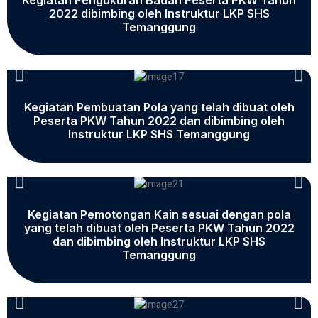
Kegiatan Pengukuran Badan Peserta PKW Tahun
2022 dibimbing oleh Instruktur LKP SHS
Temanggung
Kegiatan Pembuatan Pola yang telah dibuat oleh
Peserta PKW Tahun 2022 dan dibimbing oleh
Instruktur LKP SHS Temanggung
Kegiatan Pemotongan Kain sesuai dengan pola
yang telah dibuat oleh Peserta PKW Tahun 2022
dan dibimbing oleh Instruktur LKP SHS
Temanggung