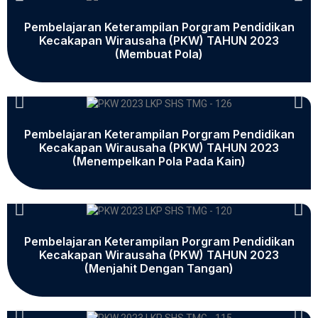
Pembelajaran Keterampilan Porgram Pendidikan
Kecakapan Wirausaha (PKW) TAHUN 2023
(Membuat Pola)
Pembelajaran Keterampilan Porgram Pendidikan
Kecakapan Wirausaha (PKW) TAHUN 2023
(Menempelkan Pola Pada Kain)
Pembelajaran Keterampilan Porgram Pendidikan
Kecakapan Wirausaha (PKW) TAHUN 2023
(Menjahit Dengan Tangan)