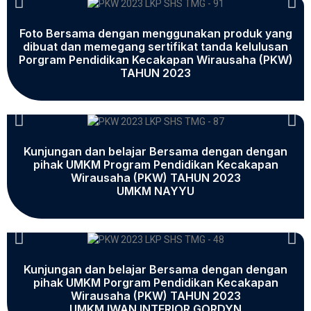
Foto Bersama dengan menggunakan produk yang
dibuat dan memegang sertifikat tanda kelulusan
Porgram Pendidikan Kecakapan Wirausaha (PKW)
TAHUN 2023
Kunjungan dan belajar Bersama dengan dengan
pihak UMKM Program Pendidikan Kecakapan
Wirausaha (PKW) TAHUN 2023
UMKM NAYYU
Kunjungan dan belajar Bersama dengan dengan
pihak UMKM Porgram Pendidikan Kecakapan
Wirausaha (PKW) TAHUN 2023
UMKM IWAN INTERIOR GORDYN