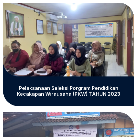
Pelaksanaan Seleksi Porgram Pendidikan
Kecakapan Wirausaha (PKW) TAHUN 2023