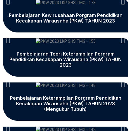
Pembelajaran Kewirusahaan Porgram Pendidikan
Kecakapan Wirausaha (PKW) TAHUN 2023
Pembelajaran Teori Keterampilan Porgram
Pendidikan Kecakapan Wirausaha (PKW) TAHUN
2023
Pembelajaran Keterampilan Porgram Pendidikan
Kecakapan Wirausaha (PKW) TAHUN 2023
(Mengukur Tubuh)