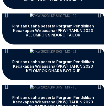
Rintisan usaha peserta Porgram Pendidikan
Kecakapan Wirausaha (PKW) TAHUN 2023
KELOMPOK SINDORO TAILOR
Rintisan usaha peserta Porgram Pendidikan
Kecakapan Wirausaha (PKW) TAHUN 2023
KELOMPOK OHARA BOTIQUE
Rintisan usaha peserta Porgram Pendidikan
Kecakapan Wirausaha (PKW) TAHUN 2023