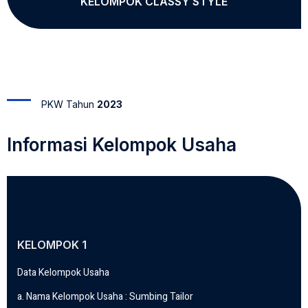
KELOMPOK CLASSY STYLE
PKW Tahun
2023
Informasi Kelompok Usaha
KELOMPOK 1
Data Kelompok Usaha
a. Nama Kelompok Usaha : Sumbing Tailor