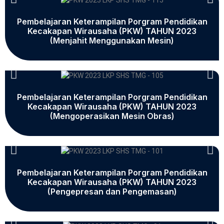
Pembelajaran Keterampilan Porgram Pendidikan
Kecakapan Wirausaha (PKW) TAHUN 2023
(Menjahit Menggunakan Mesin)
Pembelajaran Keterampilan Porgram Pendidikan
Kecakapan Wirausaha (PKW) TAHUN 2023
(Mengoperasikan Mesin Obras)
Pembelajaran Keterampilan Porgram Pendidikan
Kecakapan Wirausaha (PKW) TAHUN 2023
(Pengepresan dan Pengemasan)