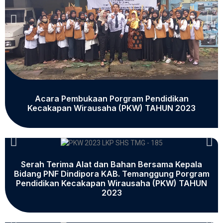
Acara Pembukaan Porgram Pendidikan
Kecakapan Wirausaha (PKW) TAHUN 2023
Serah Terima Alat dan Bahan Bersama Kepala
Bidang PNF Dindipora KAB. Temanggung Porgram
Pendidikan Kecakapan Wirausaha (PKW) TAHUN
2023