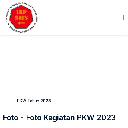
PKW Tahun 2023
PKW Tahun
2023
Foto - Foto Kegiatan PKW 2023